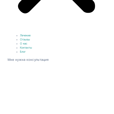
Лечение
Отзывы
О нас
Контакты
Блог
Мне нужна консультация