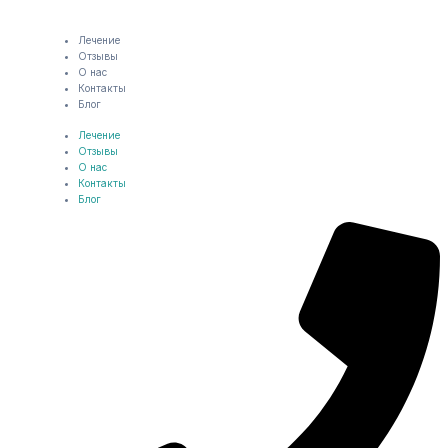
Лечение
Отзывы
О нас
Контакты
Блог
Лечение
Отзывы
О нас
Контакты
Блог