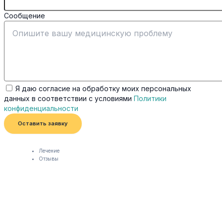
Сообщение
Я даю согласие на обработку моих персональных
данных в соответствии с условиями
Политики
конфиденциальности
Оставить заявку
Лечение
Отзывы
О нас
Контакты
Блог
Лечение
Отзывы
О нас
Контакты