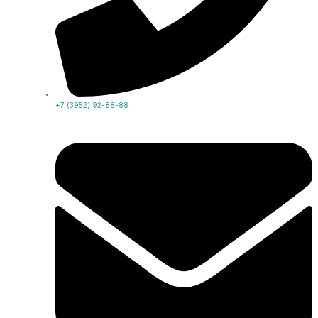
+7 (3952) 92-88-88