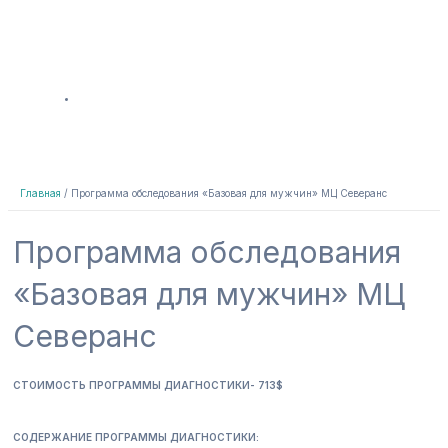
med@indigo-irk.ru
Главная
Программа обследования «Базовая для мужчин» МЦ Северанс
Программа обследования
«Базовая для мужчин» МЦ
Северанс
СТОИМОСТЬ ПРОГРАММЫ ДИАГНОСТИКИ- 713$
СОДЕРЖАНИЕ ПРОГРАММЫ ДИАГНОСТИКИ: