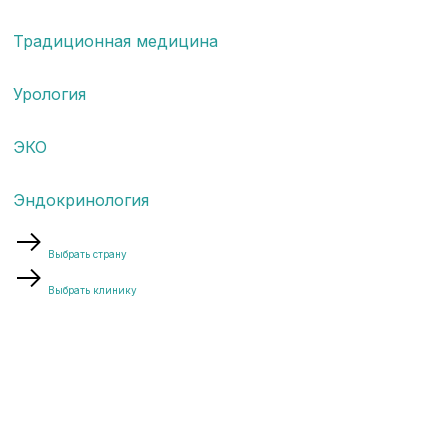
Традиционная медицина
Урология
ЭКО
Эндокринология
Выбрать страну
Выбрать клинику