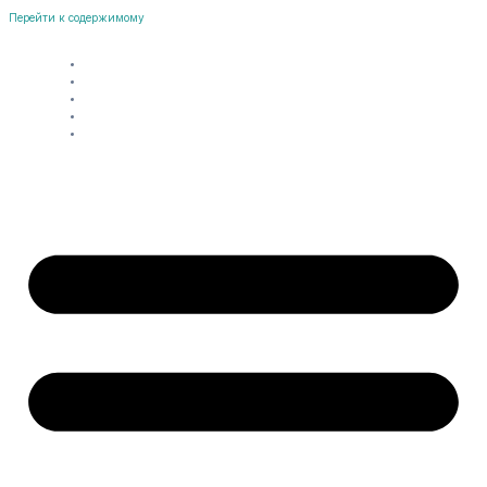
Перейти к содержимому
Лечение
Отзывы
О нас
Контакты
Блог