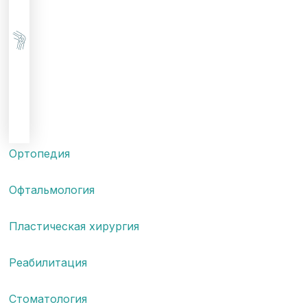
Ортопедия
Офтальмология
Пластическая хирургия
Реабилитация
Стоматология