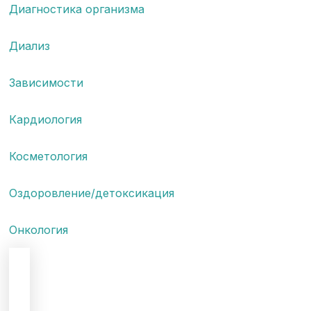
Диагностика организма
Диализ
Зависимости
Кардиология
Косметология
Оздоровление/детоксикация
Онкология