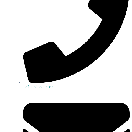
+7 (3952) 92-88-88