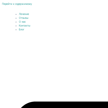
Перейти к содержимому
Лечение
Отзывы
О нас
Контакты
Блог