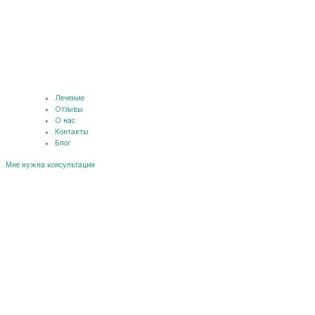
Лечение
Отзывы
О нас
Контакты
Блог
Мне нужна консультация