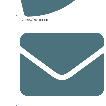
+7 (3952) 92-88-88