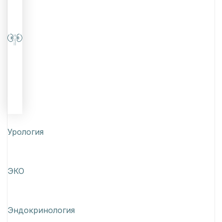
Урология
ЭКО
Эндокринология