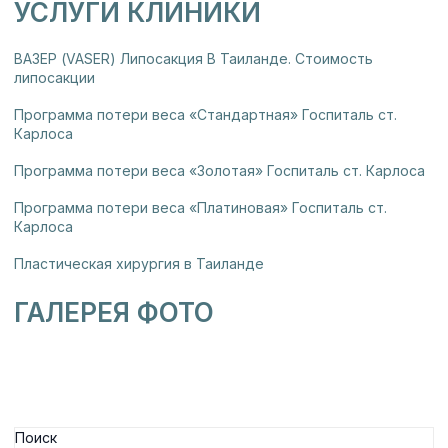
УСЛУГИ КЛИНИКИ
ВАЗЕР (VASER) Липосакция В Таиланде. Стоимость
липосакции
Программа потери веса «Стандартная» Госпиталь ст.
Карлоса
Программа потери веса «Золотая» Госпиталь ст. Карлоса
Программа потери веса «Платиновая» Госпиталь ст.
Карлоса
Пластическая хирургия в Таиланде
ГАЛЕРЕЯ ФОТО
Поиск