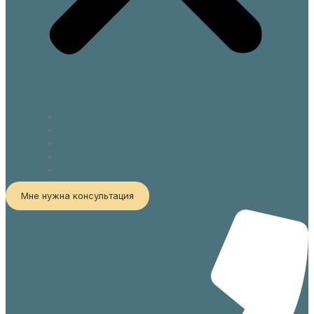
Лечение
Отзывы
О нас
Контакты
Блог
Мне нужна консультация