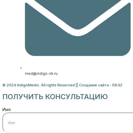
med@indigo-irk.ru
© 2024 IndigoMedic. All rights Reserved || Создание сайта -
DK42
ПОЛУЧИТЬ КОНСУЛЬТАЦИЮ
Имя