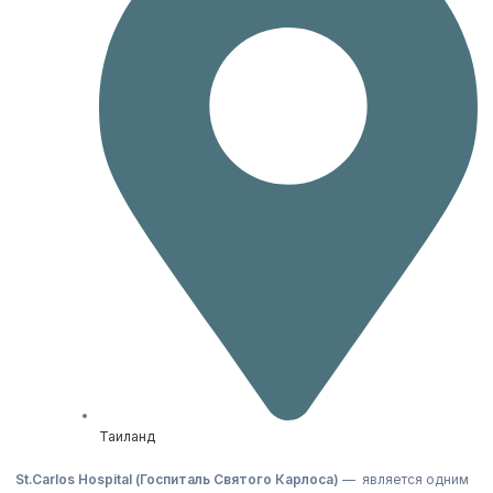
Таиланд
St.Carlos Hospital (Госпиталь Святого Карлоса)
— является одним