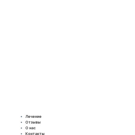
Лечение
Отзывы
О нас
Контакты