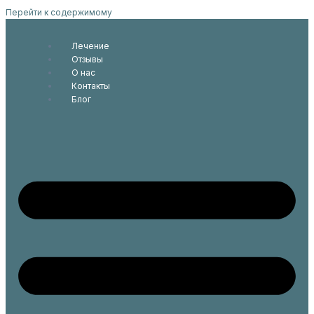
Перейти к содержимому
Лечение
Отзывы
О нас
Контакты
Блог