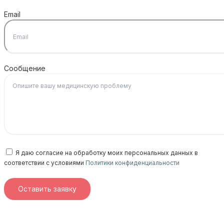
Email
Сообщение
Я даю согласие на обработку моих персональных данных в
соответствии с условиями
Политики конфиденциальности
Оставить заявку