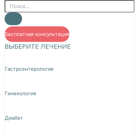
Бесплатная консультация
ВЫБЕРИТЕ ЛЕЧЕНИЕ
Гастроэнтерология
Гинекология
Диабет