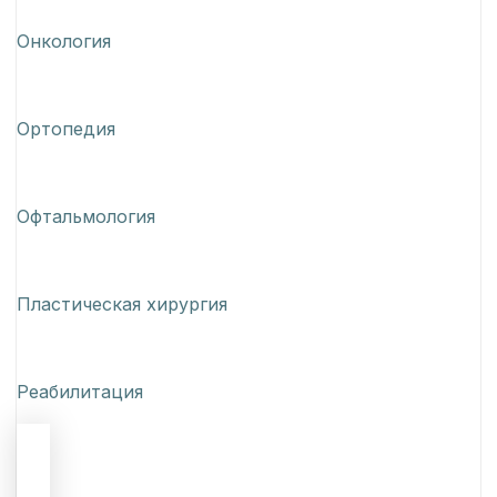
Онкология
Ортопедия
Офтальмология
Пластическая хирургия
Реабилитация