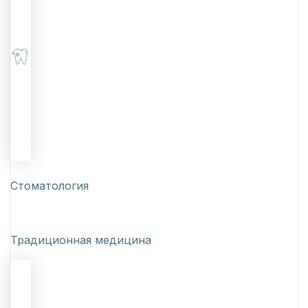
Стоматология
Традиционная медицина