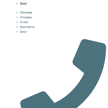
Блог
Лечение
Отзывы
О нас
Контакты
Блог