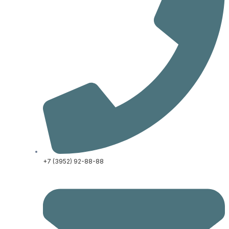
+7 (3952) 92-88-88