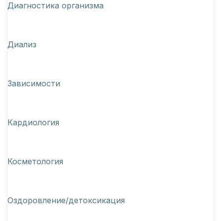
Диагностика организма
Диализ
Зависимости
Кардиология
Косметология
Оздоровление/детоксикация