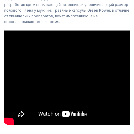
разработан крем повышающий потенцию, и увеличивающий размер
полового члена у мужчин. Травяные капсулы Green Power, в отличие
от химических препаратов, лечат импотенцию, а не
восстанавливают ее на время.