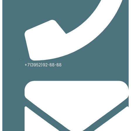
+7(3952)92-88-88