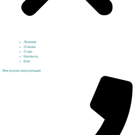
Лечение
Отзывы
О нас
Контакты
Блог
Мне нужна консультация