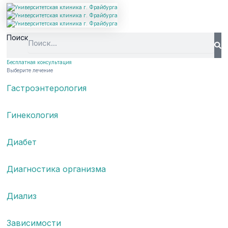
Поиск
Бесплатная консультация
Выберите лечение
Гастроэнтерология
Гинекология
Диабет
Диагностика организма
Диализ
Зависимости