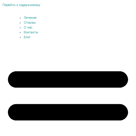
Перейти к содержимому
Лечение
Отзывы
О нас
Контакты
Блог