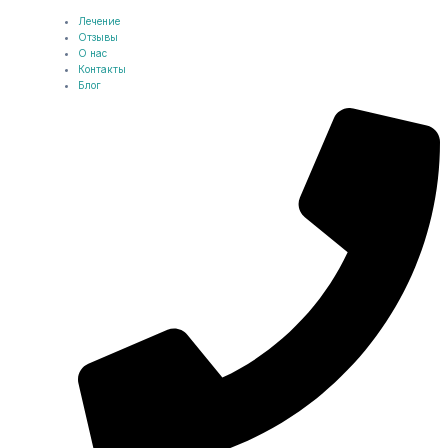
Лечение
Отзывы
О нас
Контакты
Блог