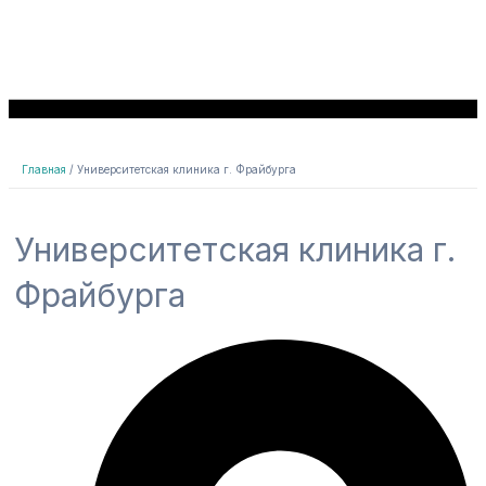
Главная
Университетская клиника г. Фрайбурга
Университетская клиника г.
Фрайбурга