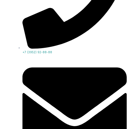
+7 (3952) 92-88-88