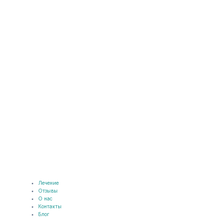
Лечение
Отзывы
О нас
Контакты
Блог