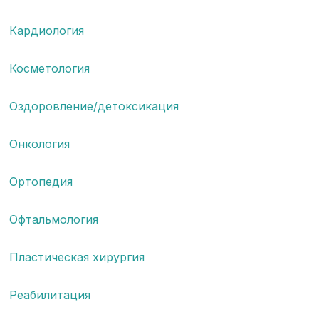
Кардиология
Косметология
Оздоровление/детоксикация
Онкология
Ортопедия
Офтальмология
Пластическая хирургия
Реабилитация