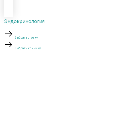
Эндокринология
Выбрать страну
Выбрать клинику