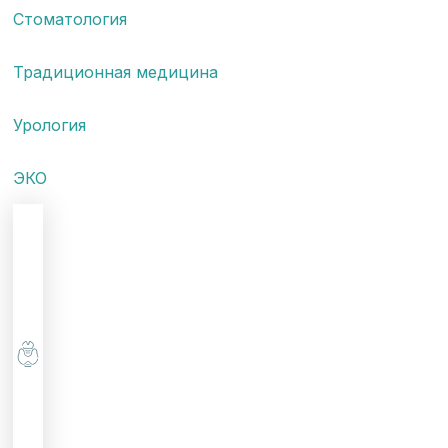
Стоматология
Традиционная медицина
Урология
ЭКО