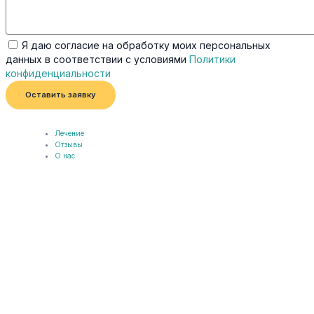
Я даю согласие на обработку моих персональных
данных в соответствии с условиями
Политики
конфиденциальности
Оставить заявку
Лечение
Отзывы
О нас
Контакты
Блог
Лечение
Отзывы
О нас
Контакты
Блог
Мне нужна консультация