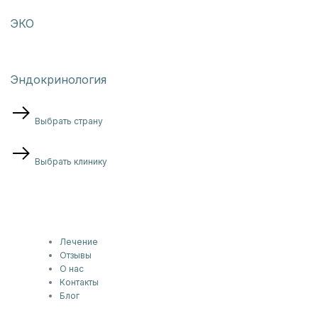
ЭКО
Эндокринология
Выбрать страну
Выбрать клинику
Лечение
Отзывы
О нас
Контакты
Блог