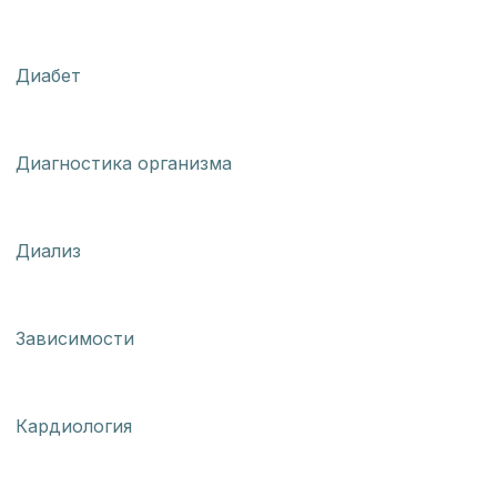
Диабет
Диагностика организма
Диализ
Зависимости
Кардиология