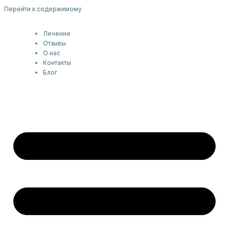
Перейти к содержимому
Лечение
Отзывы
О нас
Контакты
Блог