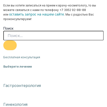
Если вы хотите записаться на прием к врачу-косметологу, то вы
можете связаться с нами по телефону +7 3952 92-88-88
оставить запрос на нашем сайте
или
. Мы с радостью Вас
проконсультируем!
Поиск
Бесплатная консультация
Выберите лечение
Гастроэнтерология
Гинекология