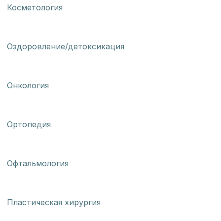
Косметология
Оздоровление/детоксикация
Онкология
Ортопедия
Офтальмология
Пластическая хирургия