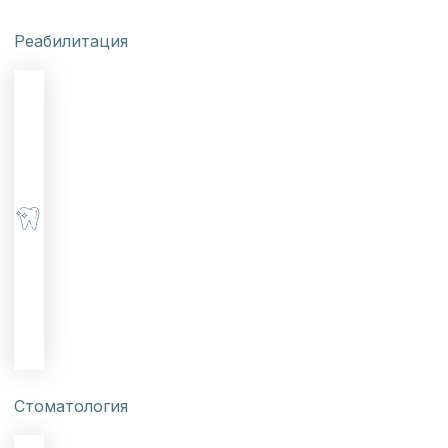
Реабилитация
Стоматология