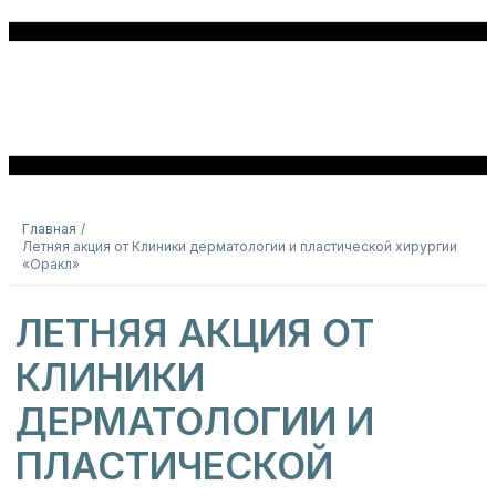
Главная
Летняя акция от Клиники дерматологии и пластической хирургии
«Оракл»
ЛЕТНЯЯ АКЦИЯ ОТ
КЛИНИКИ
ДЕРМАТОЛОГИИ И
ПЛАСТИЧЕСКОЙ