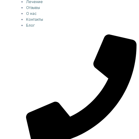
Лечение
Отзывы
О нас
Контакты
Блог