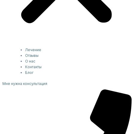
Лечение
Отзывы
О нас
Контакты
Блог
Мне нужна консультация