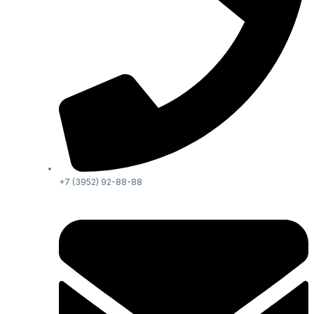
+7 (3952) 92-88-88