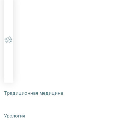
Традиционная медицина
Урология