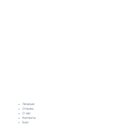
Лечение
Отзывы
О нас
Контакты
Блог