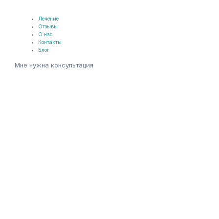
Лечение
Отзывы
О нас
Контакты
Блог
Мне нужна консультация