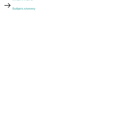
Выбрать клинику