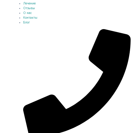
Лечение
Отзывы
О нас
Контакты
Блог