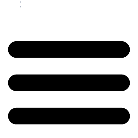
Контакты
Блог