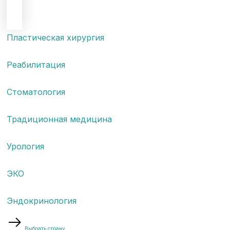
Пластическая хирургия
Реабилитация
Стоматология
Традиционная медицина
Урология
ЭКО
Эндокринология
Выбрать страну