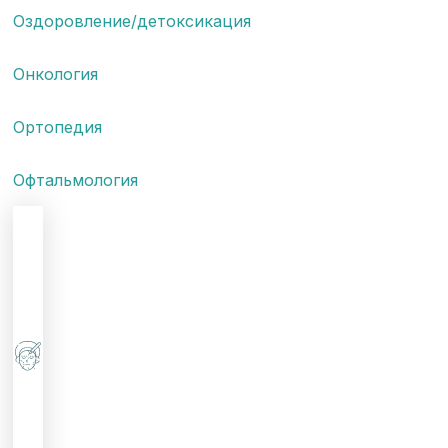
Оздоровление/детоксикация
Онкология
Ортопедия
Офтальмология