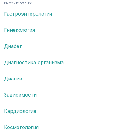
Выберите лечение
Гастроэнтерология
Гинекология
Диабет
Диагностика организма
Диализ
Зависимости
Кардиология
Косметология