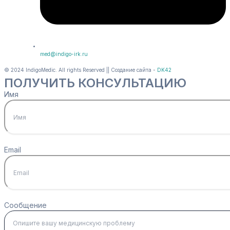
med@indigo-irk.ru
© 2024 IndigoMedic. All rights Reserved || Создание сайта -
DK42
ПОЛУЧИТЬ КОНСУЛЬТАЦИЮ
Имя
Email
Сообщение