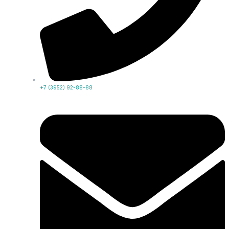
+7 (3952) 92-88-88