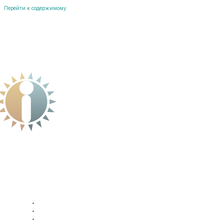
Перейти к содержимому
Лечение
Отзывы
О нас