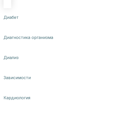
Диабет
Диагностика организма
Диализ
Зависимости
Кардиология