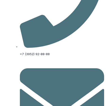
+7 (3952) 92-88-88