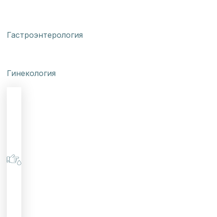
Гастроэнтерология
Гинекология