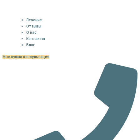
Лечение
Отзывы
О нас
Контакты
Блог
Мне нужна консультация