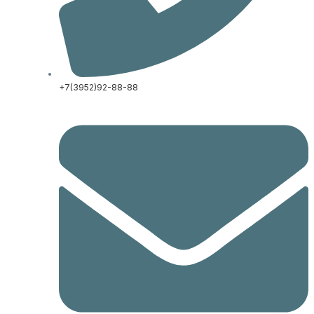
+7(3952)92-88-88