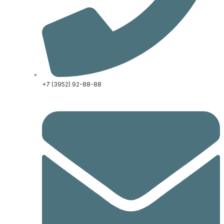
+7 (3952) 92-88-88