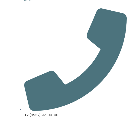
+7 (3952) 92-88-88