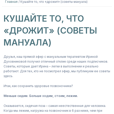
Главная
Кушайте то, что «дрожит» (советы мануала)
КУШАЙТЕ ТО, ЧТО
«ДРОЖИТ» (СОВЕТЫ
МАНУАЛА)
Друзья, наш прямой эфир с мануальным терапевтом Ириной
Духовниковой получил отличный отклик среди наших подписчиков.
Советы, которые дает Ирина – легки в выполнении и реально
работают. Для тех, кто не посмотрел эфир, мы публикуем ее советы
здесь.
Итак, как сохранить здоровье позвоночника?
Меньше сидим. Больше ходим, стоим, лежим.
Оказывается, сидячая поза – самая неестественная для человека.
Когда мы лежим, нагрузка на позвоночник в 6 раз ниже, чем при