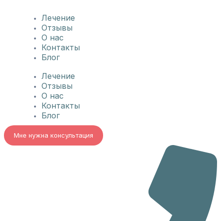
Лечение
Отзывы
О нас
Контакты
Блог
Лечение
Отзывы
О нас
Контакты
Блог
Мне нужна консультация