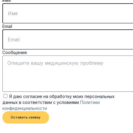
Имя
Email
Сообщение
Я даю согласие на обработку моих персональных
данных в соответствии с условиями
Политики
конфиденциальности
Оставить заявку