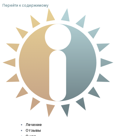
Перейти к содержимому
Лечение
Отзывы