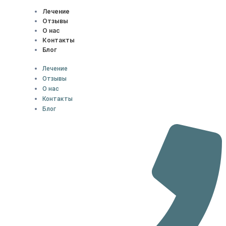
Лечение
Отзывы
О нас
Контакты
Блог
Лечение
Отзывы
О нас
Контакты
Блог