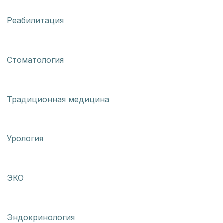
Реабилитация
Стоматология
Традиционная медицина
Урология
ЭКО
Эндокринология