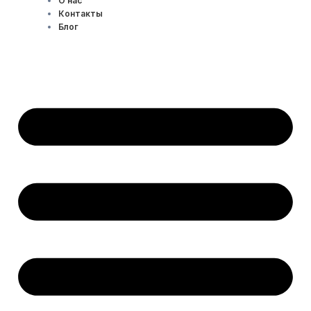
О нас
Контакты
Блог