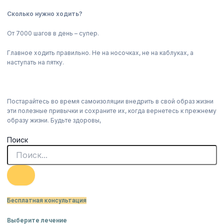
Сколько нужно ходить?
От 7000 шагов в день – супер.
Главное ходить правильно. Не на носочках, не на каблуках, а
наступать на пятку.
Постарайтесь во время самоизоляции внедрить в свой образ жизни
эти полезные привычки и сохраните их, когда вернетесь к прежнему
образу жизни. Будьте здоровы,
Поиск
Бесплатная консультация
Выберите лечение