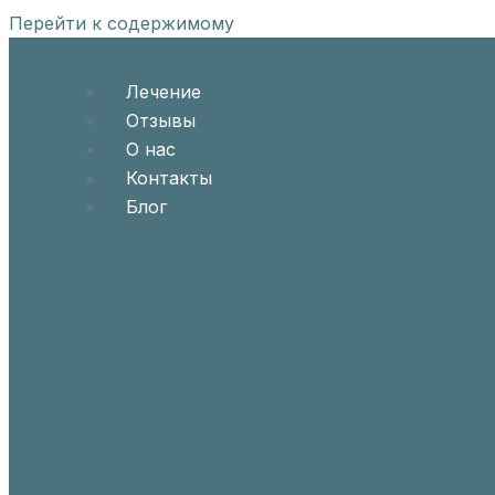
Перейти к содержимому
Лечение
Отзывы
О нас
Контакты
Блог