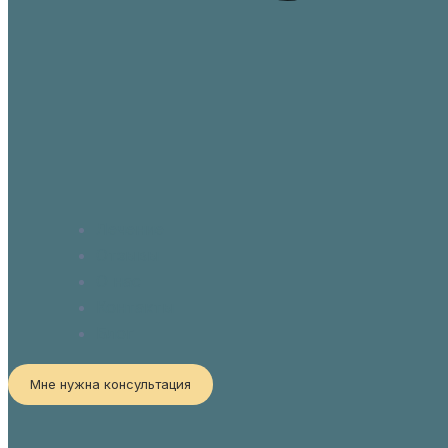
Лечение
Отзывы
О нас
Контакты
Блог
Мне нужна консультация