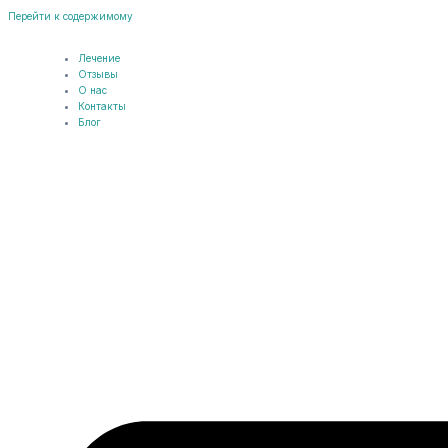
Перейти к содержимому
Лечение
Отзывы
О нас
Контакты
Блог