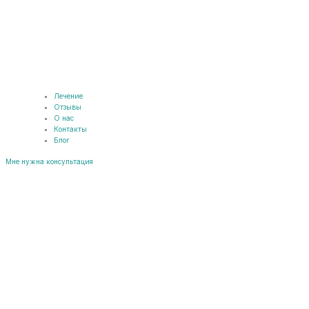
Лечение
Отзывы
О нас
Контакты
Блог
Мне нужна консультация