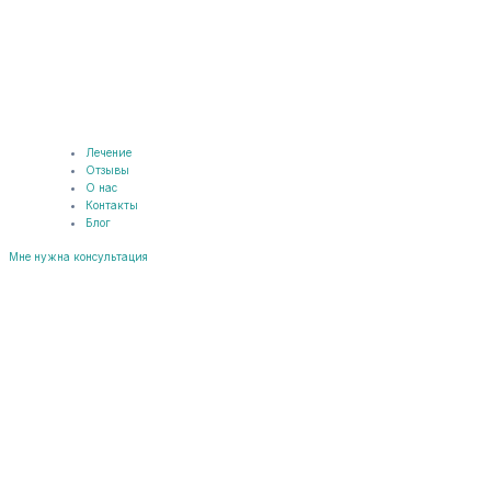
Лечение
Отзывы
О нас
Контакты
Блог
Мне нужна консультация