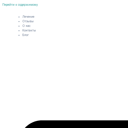
Перейти к содержимому
Лечение
Отзывы
О нас
Контакты
Блог