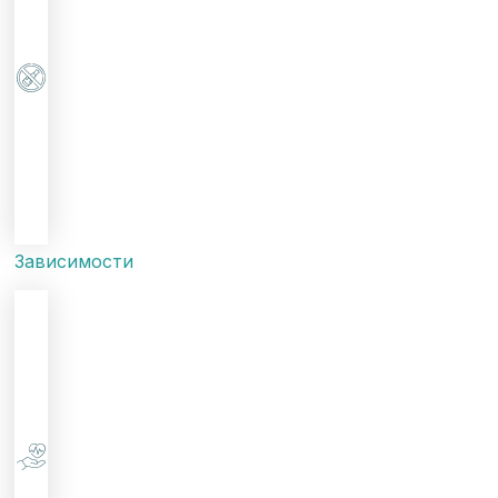
Зависимости