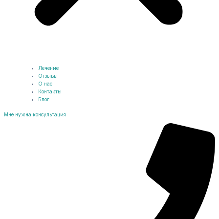
Лечение
Отзывы
О нас
Контакты
Блог
Мне нужна консультация