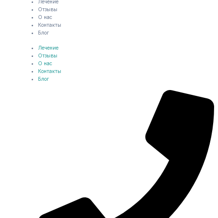
Лечение
Отзывы
О нас
Контакты
Блог
Лечение
Отзывы
О нас
Контакты
Блог