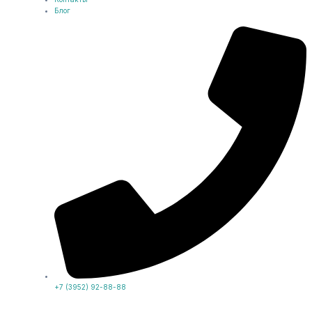
Блог
+7 (3952) 92-88-88