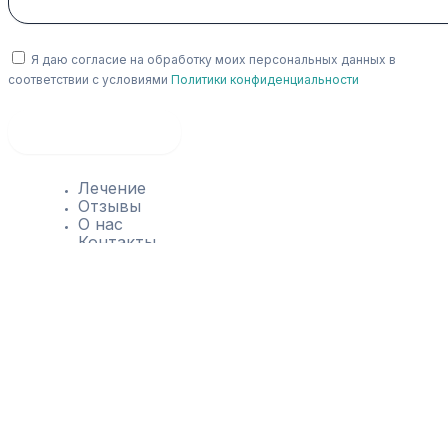
Я даю согласие на обработку моих персональных данных в
соответствии с условиями
Политики конфиденциальности
Оставить заявку
Лечение
Отзывы
О нас
Контакты
Блог
Лечение
Отзывы
О нас
Контакты
Блог
Мне нужна консультация