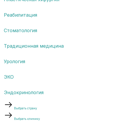
Реабилитация
Стоматология
Традиционная медицина
Урология
ЭКО
Эндокринология
Выбрать страну
Выбрать клинику