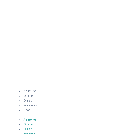
Лечение
Отзывы
О нас
Контакты
Блог
Лечение
Отзывы
О нас
Контакты