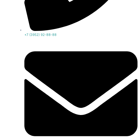
+7 (3952) 92-88-88