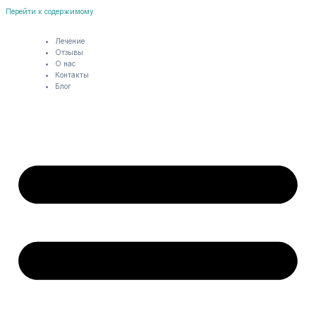
Перейти к содержимому
Лечение
Отзывы
О нас
Контакты
Блог