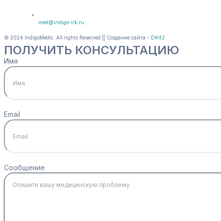
med@indigo-irk.ru
© 2024 IndigoMedic. All rights Reserved || Создание сайта -
DK42
ПОЛУЧИТЬ КОНСУЛЬТАЦИЮ
Имя
Email
Сообщение