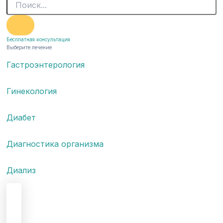
Бесплатная консультация
Выберите лечение
Гастроэнтерология
Гинекология
Диабет
Диагностика организма
Диализ