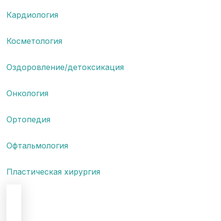
Кардиология
Косметология
Оздоровление/детоксикация
Онкология
Ортопедия
Офтальмология
Пластическая хирургия