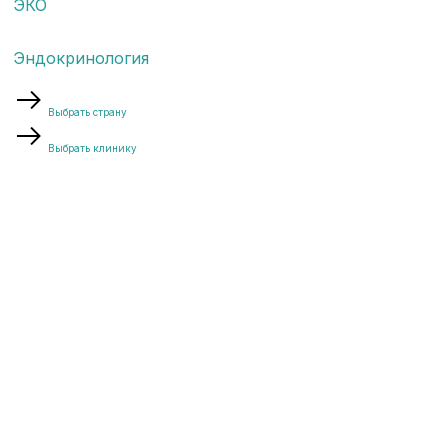
ЭКО
Эндокринология
Выбрать страну
Выбрать клинику