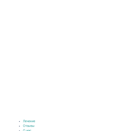
Лечение
Отзывы
О нас