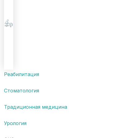
Реабилитация
Стоматология
Традиционная медицина
Урология