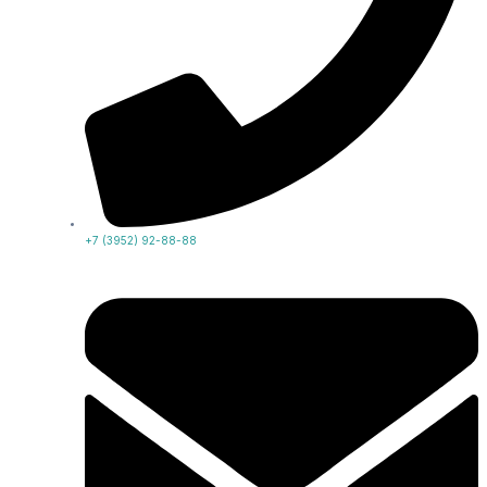
+7 (3952) 92-88-88