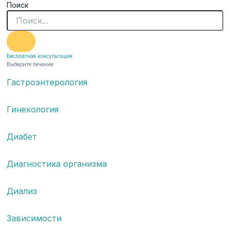
Поиск
Бесплатная консультация
Выберите лечение
Гастроэнтерология
Гинекология
Диабет
Диагностика организма
Диализ
Зависимости