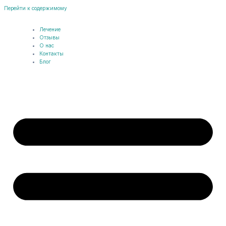
Перейти к содержимому
Лечение
Отзывы
О нас
Контакты
Блог