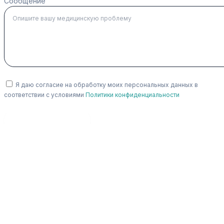
Сообщение
Я даю согласие на обработку моих персональных данных в
соответствии с условиями
Политики конфиденциальности
Оставить заявку
Лечение
Отзывы
О нас
Контакты
Блог
Лечение
Отзывы
О нас
Контакты