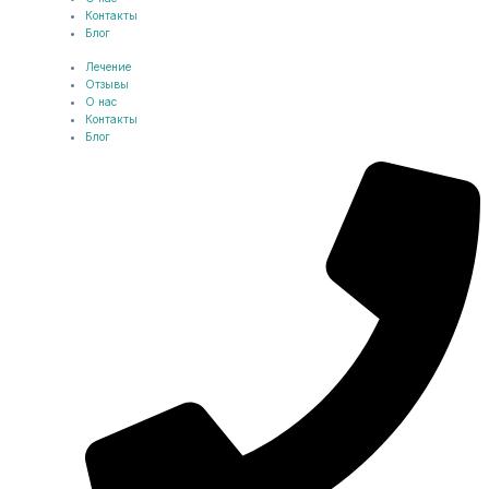
Контакты
Блог
Лечение
Отзывы
О нас
Контакты
Блог