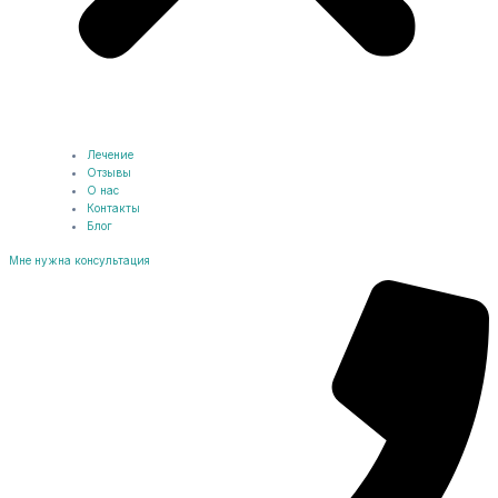
Лечение
Отзывы
О нас
Контакты
Блог
Мне нужна консультация